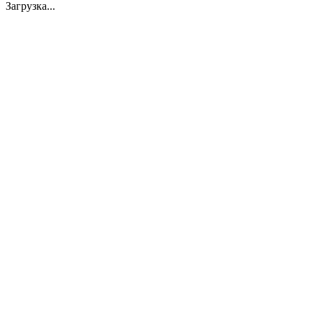
Загрузка...