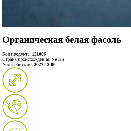
Органическая белая фасоль
Код продукта:
121006
Страна происхождения:
Ne ES
Употребить до:
2027-12-06