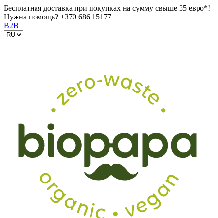
Бесплатная доставка при покупках на сумму свыше 35 евро*!
Нужна помощь?
+370 686 15177
B2B