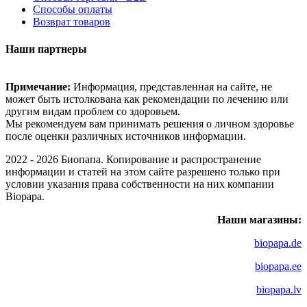
Способы оплаты
Возврат товаров
Наши партнеры
Примечание:
Информация, представленная на сайте, не
может быть истолкована как рекомендации по лечению или
другим видам проблем со здоровьем.
Мы рекомендуем вам принимать решения о личном здоровье
после оценки различных источников информации.
2022 - 2026 Биопапа. Копирование и распространение
информации и статей на этом сайте разрешено только при
условии указания права собственности на них компании
Biopapa.
Наши магазины:
biopapa.de
biopapa.ee
biopapa.lv