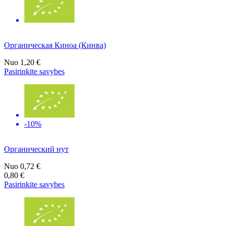
Органическая Киноа (Кинва)
Nuo
1,20 €
Pasirinkite savybes
-10%
Органический нут
Nuo
0,72 €
0,80 €
Pasirinkite savybes