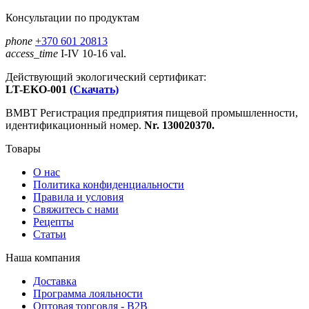
Консультации по продуктам
phone
+370 601 20813
access_time
I-IV 10-16 val.
Действующий экологический сертификат:
LT-EKO-001
(Скачать)
ВМВТ Регистрация предприятия пищевой промышленности,
идентификационный номер.
Nr. 130020370.
Товары
О нас
Политика конфиденциальности
Правила и условия
Свяжитесь с нами
Рецепты
Статьи
Наша компания
Доставка
Программа лояльности
Оптовая торговля - B2B