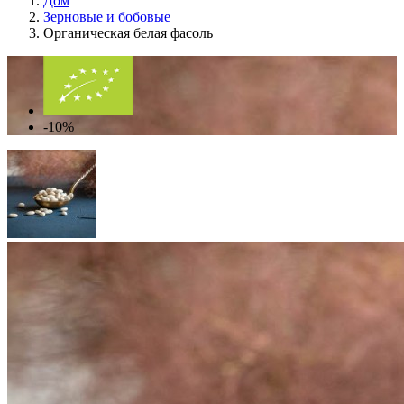
Дом
Зерновые и бобовые
Органическая белая фасоль
-10%