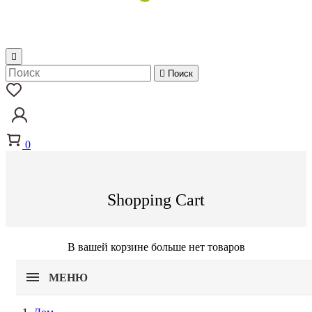


Поиск
0
Shopping Cart
В вашей корзине больше нет товаров
МЕНЮ