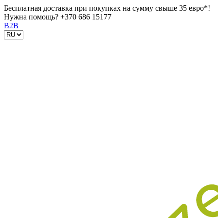
Бесплатная доставка при покупках на сумму свыше 35 евро*!
Нужна помощь?
+370 686 15177
B2B