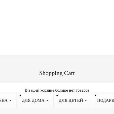
Shopping Cart
В вашей корзине больше нет товаров
ЕНА
ДЛЯ ДОМА
ДЛЯ ДЕТЕЙ
ПОДАР