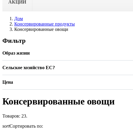
АКЦИИ
Дом
Консервированные продукты
Консервированные овощи
Фильтр
Образ жизни
Сельское хозяйство ЕС?
Цена
Консервированные овощи
Товаров: 23.
sort
Сортировать по: