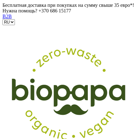
Бесплатная доставка при покупках на сумму свыше 35 евро*!
Нужна помощь?
+370 686 15177
B2B