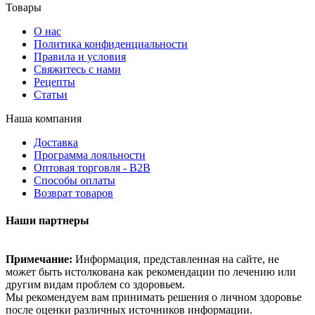
Товары
О нас
Политика конфиденциальности
Правила и условия
Свяжитесь с нами
Рецепты
Статьи
Наша компания
Доставка
Программа лояльности
Оптовая торговля - B2B
Способы оплаты
Возврат товаров
Наши партнеры
Примечание:
Информация, представленная на сайте, не
может быть истолкована как рекомендации по лечению или
другим видам проблем со здоровьем.
Мы рекомендуем вам принимать решения о личном здоровье
после оценки различных источников информации.