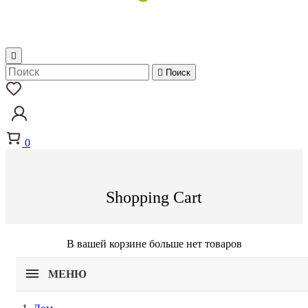


Поиск
0
Shopping Cart
В вашей корзине больше нет товаров
МЕНЮ