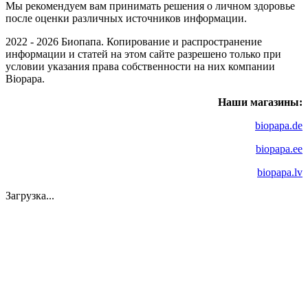
Мы рекомендуем вам принимать решения о личном здоровье
после оценки различных источников информации.
2022 - 2026 Биопапа. Копирование и распространение
информации и статей на этом сайте разрешено только при
условии указания права собственности на них компании
Biopapa.
Наши магазины:
biopapa.de
biopapa.ee
biopapa.lv
Загрузка...