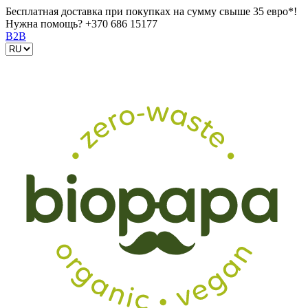
Бесплатная доставка при покупках на сумму свыше 35 евро*!
Нужна помощь?
+370 686 15177
B2B