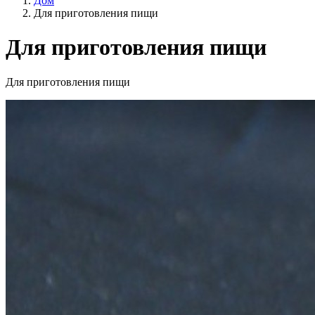
Дом
Для приготовления пищи
Для приготовления пищи
Категории
Для приготовления пищи
Образ жизни
Сельское хозяйство ЕС?
Цена