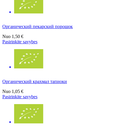
Органический пекарский порошок
Nuo
1,50 €
Pasirinkite savybes
Органический крахмал тапиоки
Nuo
1,05 €
Pasirinkite savybes