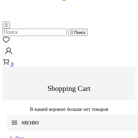


Поиск
0
Shopping Cart
В вашей корзине больше нет товаров
МЕНЮ