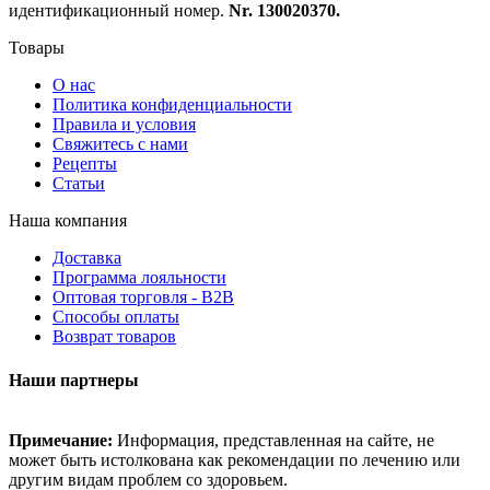
идентификационный номер.
Nr. 130020370.
Товары
О нас
Политика конфиденциальности
Правила и условия
Свяжитесь с нами
Рецепты
Статьи
Наша компания
Доставка
Программа лояльности
Оптовая торговля - B2B
Способы оплаты
Возврат товаров
Наши партнеры
Примечание:
Информация, представленная на сайте, не
может быть истолкована как рекомендации по лечению или
другим видам проблем со здоровьем.