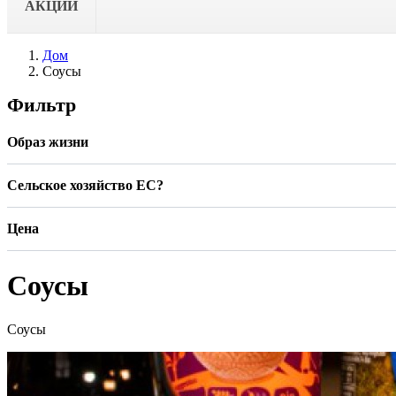
АКЦИИ
Дом
Соусы
Фильтр
Образ жизни
Сельское хозяйство ЕС?
Цена
Соусы
Соусы