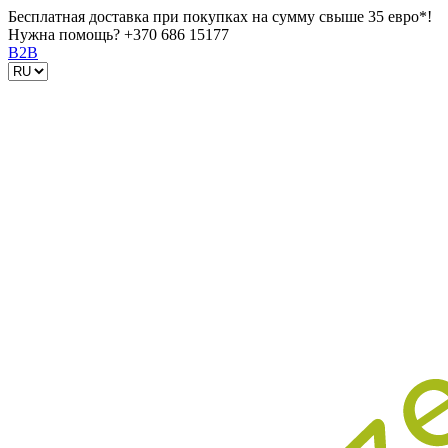
Бесплатная доставка при покупках на сумму свыше 35 евро*!
Нужна помощь?
+370 686 15177
B2B