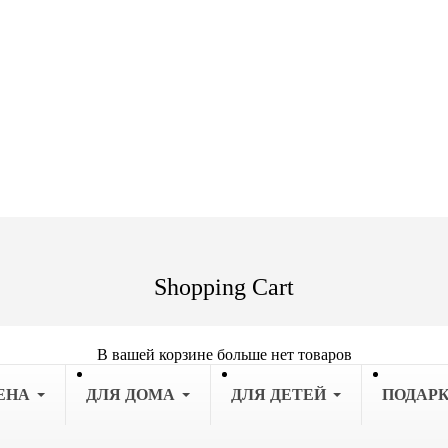
Shopping Cart
В вашей корзине больше нет товаров
ЕНА
ДЛЯ ДОМА
ДЛЯ ДЕТЕЙ
ПОДАР