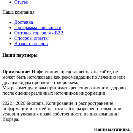
Статьи
Наша компания
Доставка
Программа лояльности
Оптовая торговля - B2B
Способы оплаты
Возврат товаров
Наши партнеры
Примечание:
Информация, представленная на сайте, не
может быть истолкована как рекомендации по лечению или
другим видам проблем со здоровьем.
Мы рекомендуем вам принимать решения о личном здоровье
после оценки различных источников информации.
2022 - 2026 Биопапа. Копирование и распространение
информации и статей на этом сайте разрешено только при
условии указания права собственности на них компании
Biopapa.
Наши магазины: