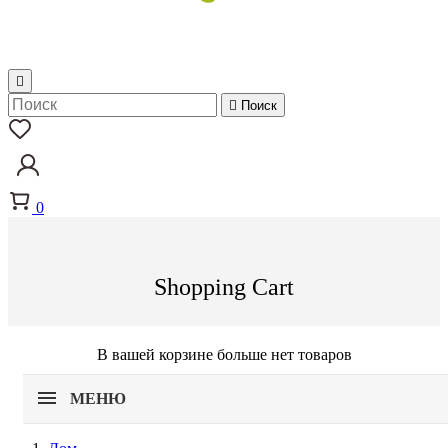


Поиск
0
Shopping Cart
В вашей корзине больше нет товаров
МЕНЮ