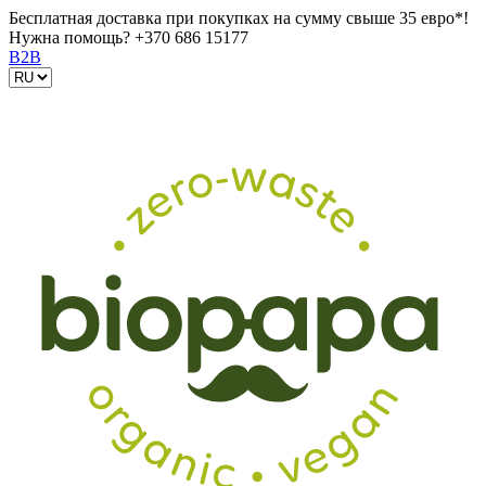
Бесплатная доставка при покупках на сумму свыше 35 евро*!
Нужна помощь?
+370 686 15177
B2B