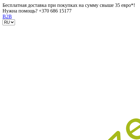
Бесплатная доставка при покупках на сумму свыше 35 евро*!
Нужна помощь?
+370 686 15177
B2B