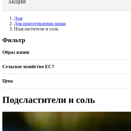
АКЦИИ
Дом
Для приготовления пищи
Подсластители и соль
Фильтр
Образ жизни
Сельское хозяйство ЕС?
Цена
Подсластители и соль