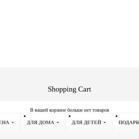
Shopping Cart
В вашей корзине больше нет товаров
ЕНА
ДЛЯ ДОМА
ДЛЯ ДЕТЕЙ
ПОДАР