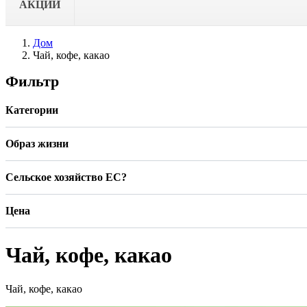
АКЦИИ
Дом
Чай, кофе, какао
Фильтр
Категории
Образ жизни
Сельское хозяйство ЕС?
Цена
Чай, кофе, какао
Чай, кофе, какао