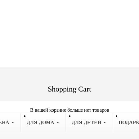
Shopping Cart
В вашей корзине больше нет товаров
ЕНА
ДЛЯ ДОМА
ДЛЯ ДЕТЕЙ
ПОДАР