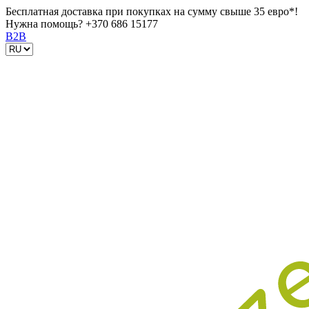
Бесплатная доставка при покупках на сумму свыше 35 евро*!
Нужна помощь?
+370 686 15177
B2B