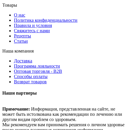
Товары
О нас
Политика конфиденциальности
Правила и условия
Свяжитесь с нами
Рецепты
Статьи
Наша компания
Доставка
Программа лояльности
Оптовая торговля - B2B
Способы оплаты
Возврат товаров
Наши партнеры
Примечание:
Информация, представленная на сайте, не
может быть истолкована как рекомендации по лечению или
другим видам проблем со здоровьем.
Мы рекомендуем вам принимать решения о личном здоровье
после оценки различных источников информации.