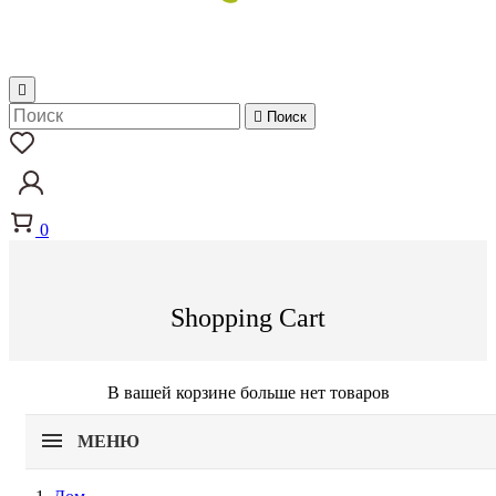


Поиск
0
Shopping Cart
В вашей корзине больше нет товаров
МЕНЮ