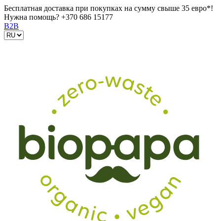
Бесплатная доставка при покупках на сумму свыше 35 евро*!
Нужна помощь?
+370 686 15177
B2B