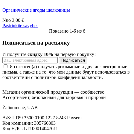
Органические ягоды шелковицы
Nuo
3,00 €
Pasirinkite savybes
Показано 1-6 из 6
Подписаться на рассылку
И получите
скидку 10%
на первую покупку!
Я согласен(а) получать рекламные и другие электронные
письма, а также на то, что мои данные будут использоваться в
соответствии с политикой конфиденциальности.
Магазин органической продукции — сообщество
Ассортимент, безопасный для здоровья и природы
Žaliuomenė, UAB
A/S: LT89 3500 0100 1227 8243 Paysera
Код компании: 305766803
Код НДС: LT100014047611