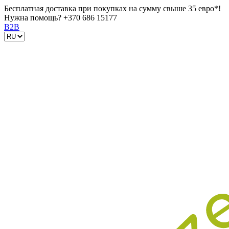
Бесплатная доставка при покупках на сумму свыше 35 евро*!
Нужна помощь?
+370 686 15177
B2B