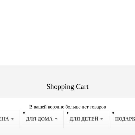
Shopping Cart
В вашей корзине больше нет товаров
ЕНА
ДЛЯ ДОМА
ДЛЯ ДЕТЕЙ
ПОДАР