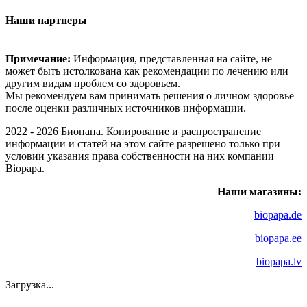
Наши партнеры
Примечание:
Информация, представленная на сайте, не
может быть истолкована как рекомендации по лечению или
другим видам проблем со здоровьем.
Мы рекомендуем вам принимать решения о личном здоровье
после оценки различных источников информации.
2022 - 2026 Биопапа. Копирование и распространение
информации и статей на этом сайте разрешено только при
условии указания права собственности на них компании
Biopapa.
Наши магазины:
biopapa.de
biopapa.ee
biopapa.lv
Загрузка...