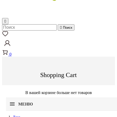


Поиск
0
Shopping Cart
В вашей корзине больше нет товаров
МЕНЮ