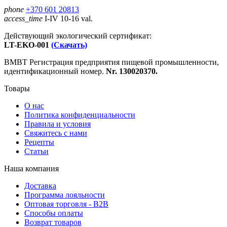
phone
+370 601 20813
access_time
I-IV 10-16 val.
Действующий экологический сертификат:
LT-EKO-001
(Скачать)
ВМВТ Регистрация предприятия пищевой промышленности,
идентификационный номер.
Nr. 130020370.
Товары
О нас
Политика конфиденциальности
Правила и условия
Свяжитесь с нами
Рецепты
Статьи
Наша компания
Доставка
Программа лояльности
Оптовая торговля - B2B
Способы оплаты
Возврат товаров