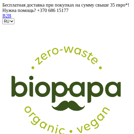
Бесплатная доставка при покупках на сумму свыше 35 евро*!
Нужна помощь?
+370 686 15177
B2B