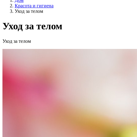
Дом
Красота и гигиена
Уход за телом
Уход за телом
Образ жизни
Уход за телом
Сельское хозяйство ЕС?
Цена