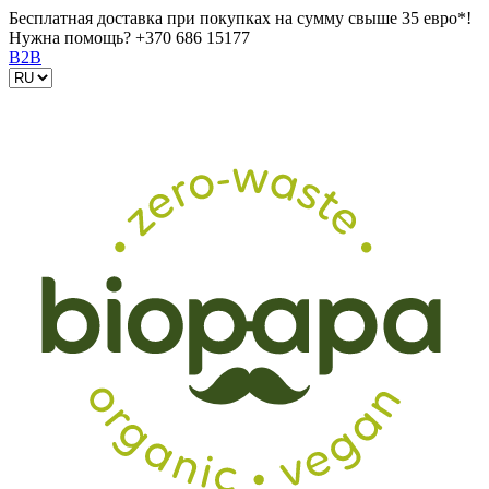
Бесплатная доставка при покупках на сумму свыше 35 евро*!
Нужна помощь?
+370 686 15177
B2B