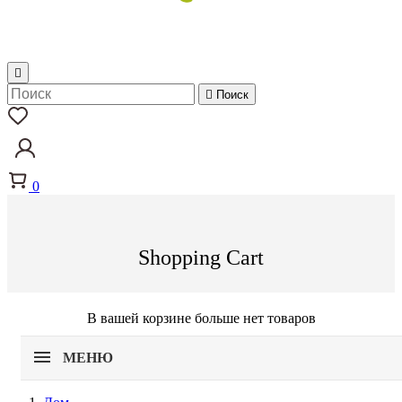


Поиск
0
Shopping Cart
В вашей корзине больше нет товаров
МЕНЮ