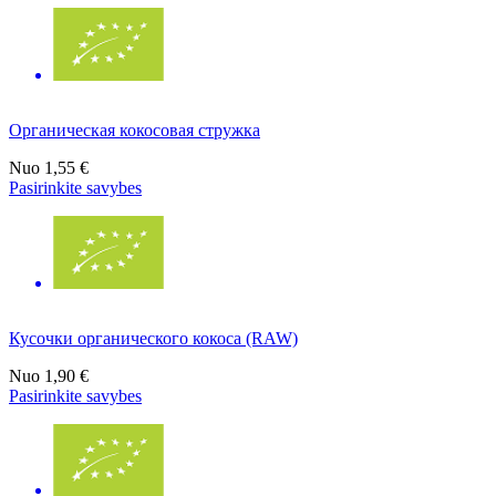
Органическая кокосовая стружка
Nuo
1,55 €
Pasirinkite savybes
Кусочки органического кокоса (RAW)
Nuo
1,90 €
Pasirinkite savybes