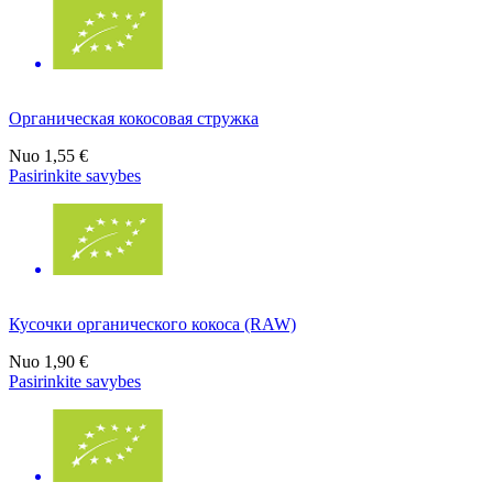
Органическая кокосовая стружка
Nuo
1,55 €
Pasirinkite savybes
Кусочки органического кокоса (RAW)
Nuo
1,90 €
Pasirinkite savybes