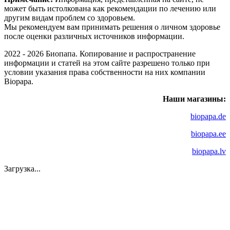
может быть истолкована как рекомендации по лечению или
другим видам проблем со здоровьем.
Мы рекомендуем вам принимать решения о личном здоровье
после оценки различных источников информации.
2022 - 2026 Биопапа. Копирование и распространение
информации и статей на этом сайте разрешено только при
условии указания права собственности на них компании
Biopapa.
Наши магазины:
biopapa.de
biopapa.ee
biopapa.lv
Загрузка...