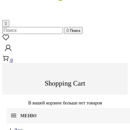


Поиск
0
Shopping Cart
В вашей корзине больше нет товаров
МЕНЮ