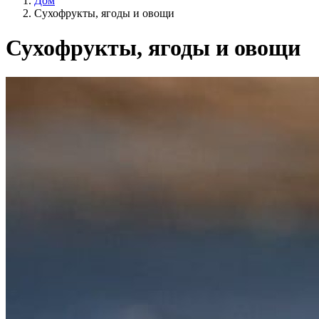
Дом
Сухофрукты, ягоды и овощи
Сухофрукты, ягоды и овощи
Категории
Образ жизни
Сельское хозяйство ЕС?
Цена