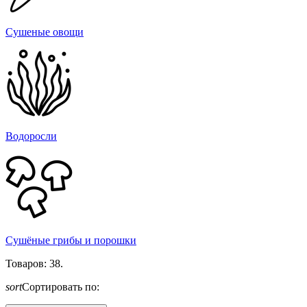
Сушеные овощи
Водоросли
Сушёные грибы и порошки
Товаров: 38.
sort
Сортировать по: