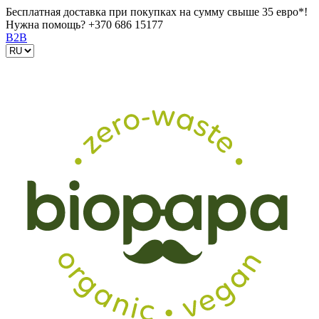
Бесплатная доставка при покупках на сумму свыше 35 евро*!
Нужна помощь?
+370 686 15177
B2B