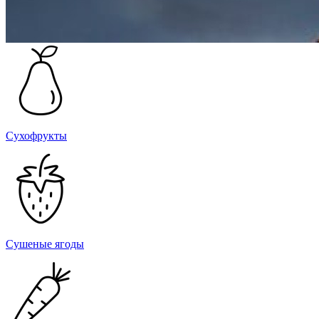
Сухофрукты
Сушеные ягоды