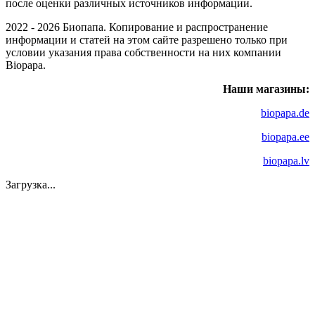
после оценки различных источников информации.
2022 - 2026 Биопапа. Копирование и распространение
информации и статей на этом сайте разрешено только при
условии указания права собственности на них компании
Biopapa.
Наши магазины:
biopapa.de
biopapa.ee
biopapa.lv
Загрузка...