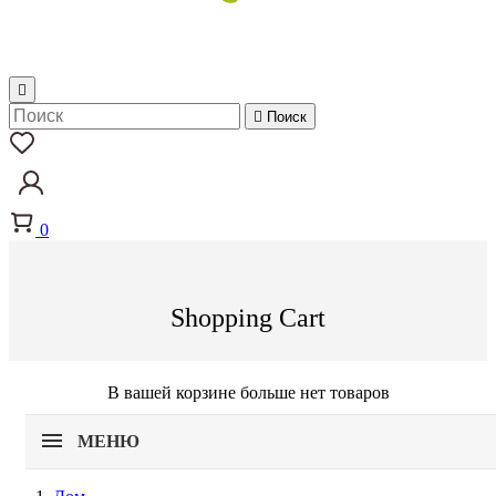


Поиск
0
Shopping Cart
В вашей корзине больше нет товаров
МЕНЮ