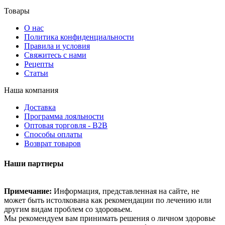
Товары
О нас
Политика конфиденциальности
Правила и условия
Свяжитесь с нами
Рецепты
Статьи
Наша компания
Доставка
Программа лояльности
Оптовая торговля - B2B
Способы оплаты
Возврат товаров
Наши партнеры
Примечание:
Информация, представленная на сайте, не
может быть истолкована как рекомендации по лечению или
другим видам проблем со здоровьем.
Мы рекомендуем вам принимать решения о личном здоровье