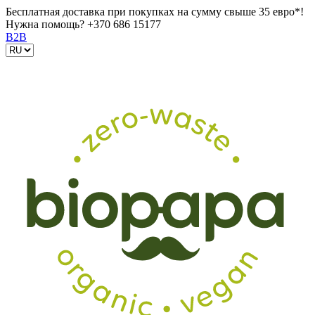
Бесплатная доставка при покупках на сумму свыше 35 евро*!
Нужна помощь?
+370 686 15177
B2B