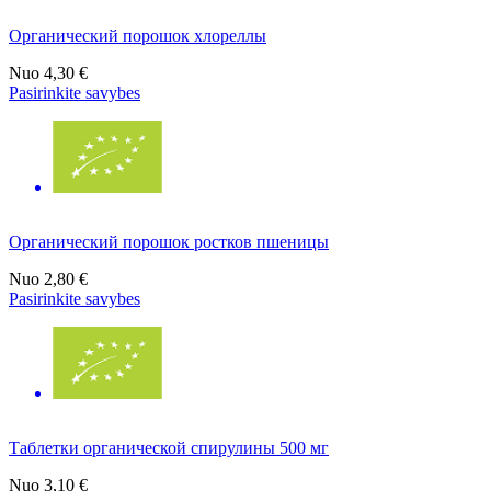
Органический порошок хлореллы
Nuo
4,30 €
Pasirinkite savybes
Органический порошок ростков пшеницы
Nuo
2,80 €
Pasirinkite savybes
Таблетки органической спирулины 500 мг
Nuo
3,10 €