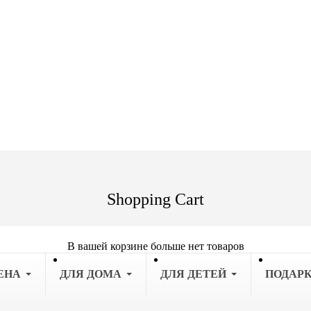
Shopping Cart
В вашей корзине больше нет товаров
ЕНА
ДЛЯ ДОМА
ДЛЯ ДЕТЕЙ
ПОДАР