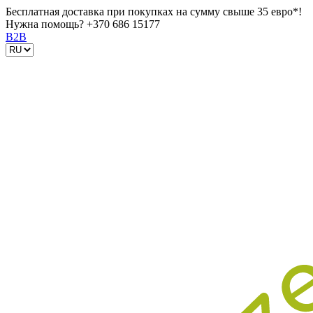
Бесплатная доставка при покупках на сумму свыше 35 евро*!
Нужна помощь?
+370 686 15177
B2B