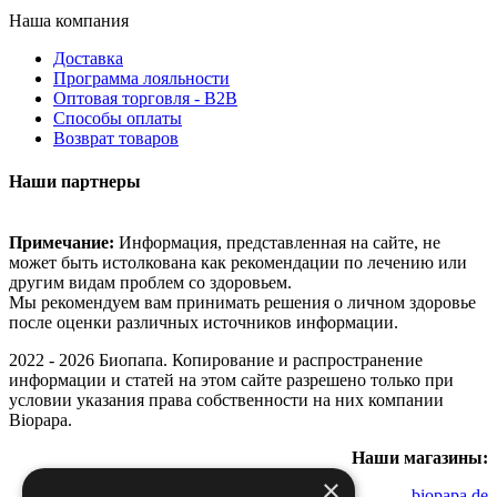
Наша компания
Доставка
Программа лояльности
Оптовая торговля - B2B
Способы оплаты
Возврат товаров
Наши партнеры
Примечание:
Информация, представленная на сайте, не
может быть истолкована как рекомендации по лечению или
другим видам проблем со здоровьем.
Мы рекомендуем вам принимать решения о личном здоровье
после оценки различных источников информации.
2022 - 2026 Биопапа. Копирование и распространение
информации и статей на этом сайте разрешено только при
условии указания права собственности на них компании
Biopapa.
Наши магазины:
×
biopapa.de