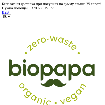
Бесплатная доставка при покупках на сумму свыше 35 евро*!
Нужна помощь?
+370 686 15177
B2B