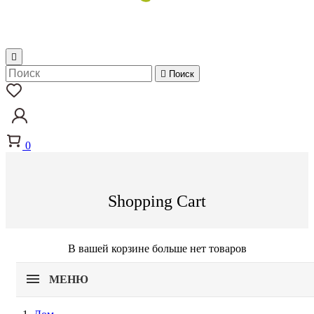


Поиск
0
Shopping Cart
В вашей корзине больше нет товаров
МЕНЮ