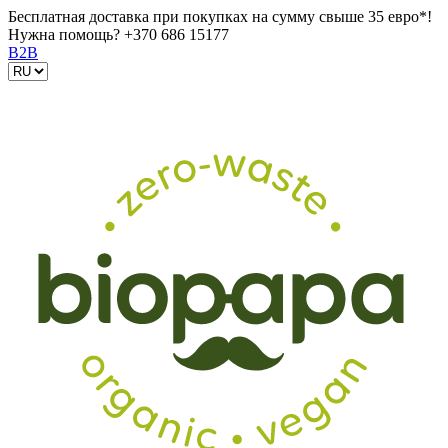
Бесплатная доставка при покупках на сумму свыше 35 евро*!
Нужна помощь?
+370 686 15177
B2B