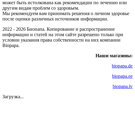
может быть истолкована как рекомендации по лечению или
другим видам проблем со здоровьем.
Мы рекомендуем вам принимать решения о личном здоровье
после оценки различных источников информации.
2022 - 2026 Биопапа. Копирование и распространение
информации и статей на этом сайте разрешено только при
условии указания права собственности на них компании
Biopapa.
Наши магазины:
biopapa.de
biopapa.ee
biopapa.lv
Загрузка...