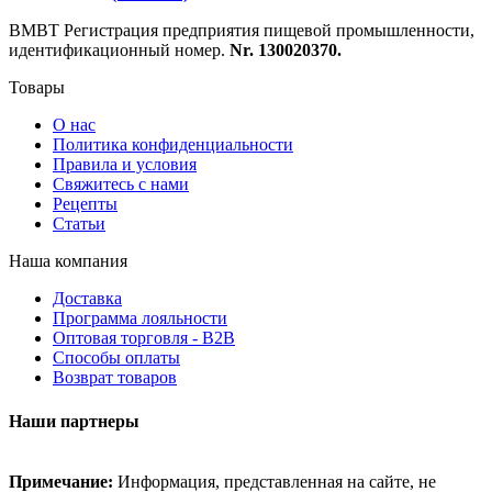
ВМВТ Регистрация предприятия пищевой промышленности,
идентификационный номер.
Nr. 130020370.
Товары
О нас
Политика конфиденциальности
Правила и условия
Свяжитесь с нами
Рецепты
Статьи
Наша компания
Доставка
Программа лояльности
Оптовая торговля - B2B
Способы оплаты
Возврат товаров
Наши партнеры
Примечание:
Информация, представленная на сайте, не