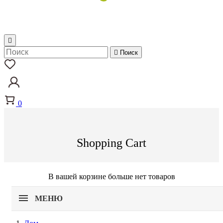


Поиск
0
Shopping Cart
В вашей корзине больше нет товаров
МЕНЮ