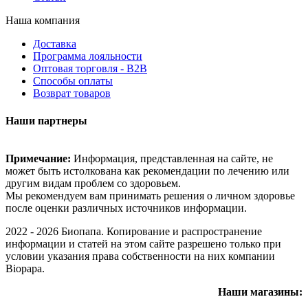
Наша компания
Доставка
Программа лояльности
Оптовая торговля - B2B
Способы оплаты
Возврат товаров
Наши партнеры
Примечание:
Информация, представленная на сайте, не
может быть истолкована как рекомендации по лечению или
другим видам проблем со здоровьем.
Мы рекомендуем вам принимать решения о личном здоровье
после оценки различных источников информации.
2022 - 2026 Биопапа. Копирование и распространение
информации и статей на этом сайте разрешено только при
условии указания права собственности на них компании
Biopapa.
Наши магазины: