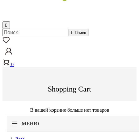


Поиск
0
Shopping Cart
В вашей корзине больше нет товаров
МЕНЮ