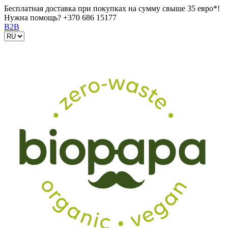
Бесплатная доставка при покупках на сумму свыше 35 евро*!
Нужна помощь?
+370 686 15177
B2B