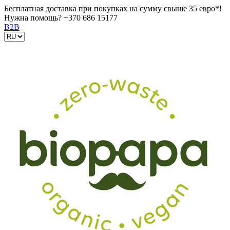
Бесплатная доставка при покупках на сумму свыше 35 евро*!
Нужна помощь?
+370 686 15177
B2B