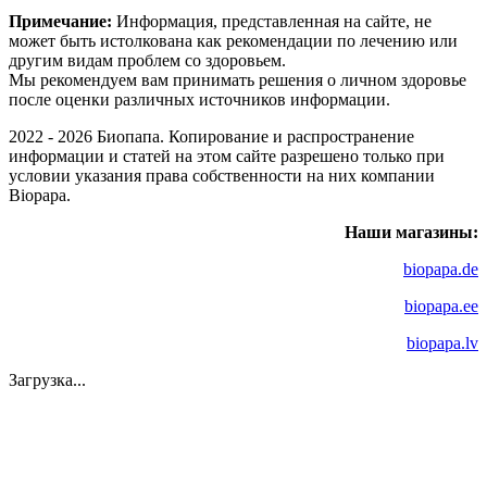
Примечание:
Информация, представленная на сайте, не
может быть истолкована как рекомендации по лечению или
другим видам проблем со здоровьем.
Мы рекомендуем вам принимать решения о личном здоровье
после оценки различных источников информации.
2022 - 2026 Биопапа. Копирование и распространение
информации и статей на этом сайте разрешено только при
условии указания права собственности на них компании
Biopapa.
Наши магазины:
biopapa.de
biopapa.ee
biopapa.lv
Загрузка...