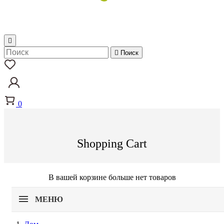


Поиск
0
Shopping Cart
В вашей корзине больше нет товаров
МЕНЮ