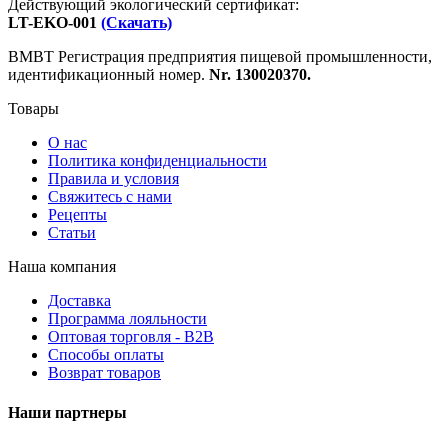
Действующий экологический сертификат:
LT-EKO-001
(Скачать)
ВМВТ Регистрация предприятия пищевой промышленности,
идентификационный номер.
Nr. 130020370.
Товары
О нас
Политика конфиденциальности
Правила и условия
Свяжитесь с нами
Рецепты
Статьи
Наша компания
Доставка
Программа лояльности
Оптовая торговля - B2B
Способы оплаты
Возврат товаров
Наши партнеры