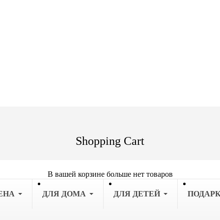
Shopping Cart
В вашей корзине больше нет товаров
ЕНА
ДЛЯ ДОМА
ДЛЯ ДЕТЕЙ
ПОДАР