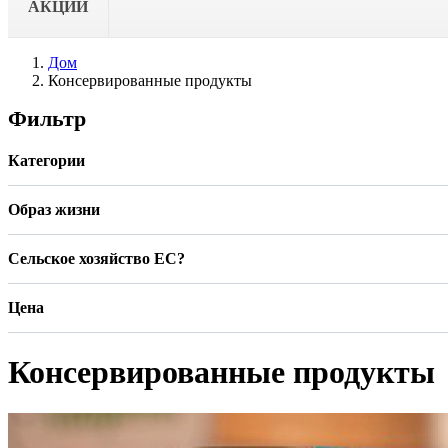
АКЦИИ
Дом
Консервированные продукты
Фильтр
Категории
Образ жизни
Сельское хозяйство ЕС?
Цена
Консервированные продукты