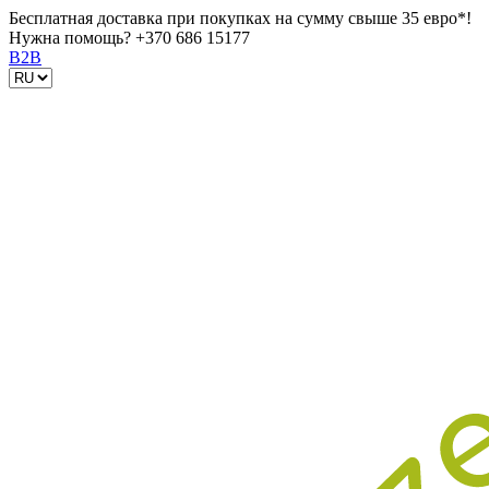
Бесплатная доставка при покупках на сумму свыше 35 евро*!
Нужна помощь?
+370 686 15177
B2B