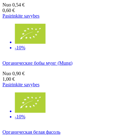
Nuo
0,54 €
0,60 €
Pasirinkite savybes
-10%
Органические бобы мунг (Mung)
Nuo
0,90 €
1,00 €
Pasirinkite savybes
-10%
Органическая белая фасоль