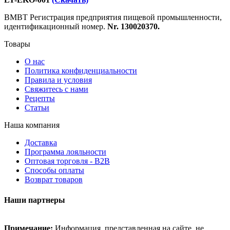
ВМВТ Регистрация предприятия пищевой промышленности,
идентификационный номер.
Nr. 130020370.
Товары
О нас
Политика конфиденциальности
Правила и условия
Свяжитесь с нами
Рецепты
Статьи
Наша компания
Доставка
Программа лояльности
Оптовая торговля - B2B
Способы оплаты
Возврат товаров
Наши партнеры
Примечание:
Информация, представленная на сайте, не