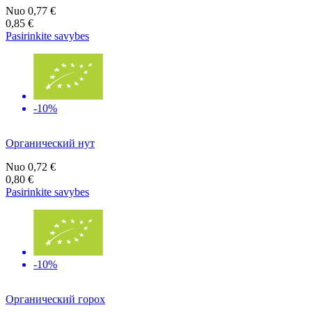
Nuo
0,77 €
0,85 €
Pasirinkite savybes
-10%
Органический нут
Nuo
0,72 €
0,80 €
Pasirinkite savybes
-10%
Органический горох