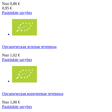
Nuo
0,86 €
0,95 €
Pasirinkite savybes
Органическая зеленая чечевица
Nuo
1,02 €
Pasirinkite savybes
Органическая коричневая чечевица
Nuo
1,00 €
Pasirinkite savybes