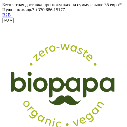
Бесплатная доставка при покупках на сумму свыше 35 евро*!
Нужна помощь?
+370 686 15177
B2B