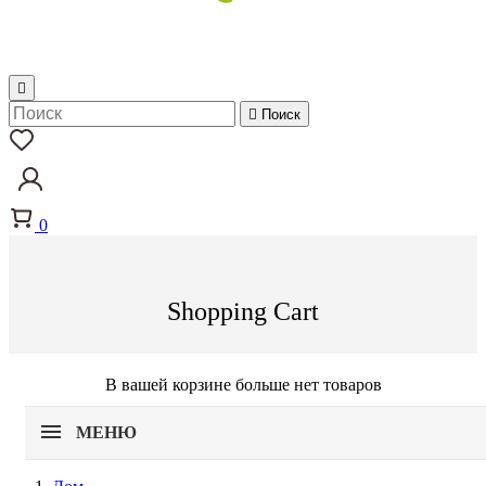


Поиск
0
Shopping Cart
В вашей корзине больше нет товаров
МЕНЮ