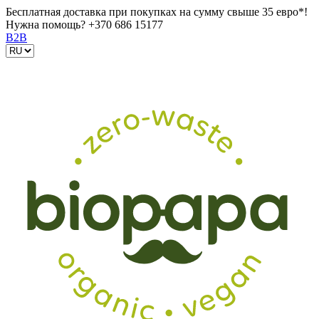
Бесплатная доставка при покупках на сумму свыше 35 евро*!
Нужна помощь?
+370 686 15177
B2B