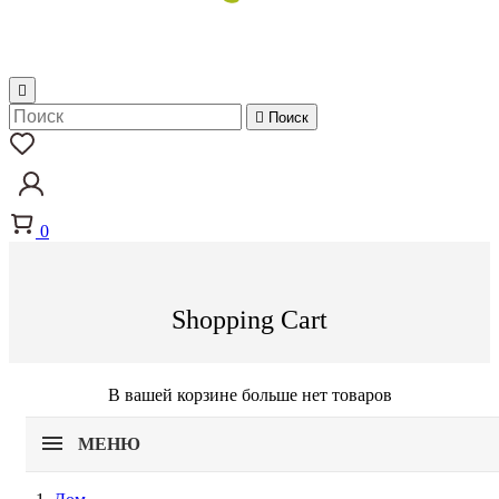


Поиск
0
Shopping Cart
В вашей корзине больше нет товаров
МЕНЮ