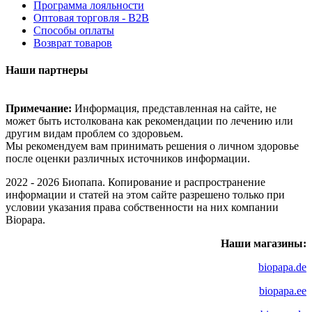
Программа лояльности
Оптовая торговля - B2B
Способы оплаты
Возврат товаров
Наши партнеры
Примечание:
Информация, представленная на сайте, не
может быть истолкована как рекомендации по лечению или
другим видам проблем со здоровьем.
Мы рекомендуем вам принимать решения о личном здоровье
после оценки различных источников информации.
2022 - 2026 Биопапа. Копирование и распространение
информации и статей на этом сайте разрешено только при
условии указания права собственности на них компании
Biopapa.
Наши магазины:
biopapa.de
biopapa.ee