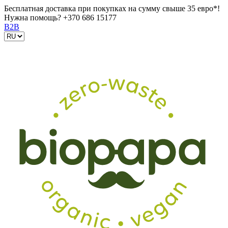
Бесплатная доставка при покупках на сумму свыше 35 евро*!
Нужна помощь?
+370 686 15177
B2B