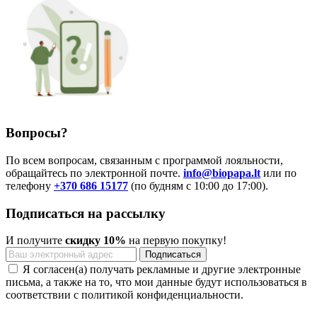
Вопросы?
По всем вопросам, связанным с программой лояльности,
обращайтесь по электронной почте.
info@biopapa.lt
или по
телефону
+370 686 15177
(по будням с 10:00 до 17:00).
Подписаться на рассылку
И получите
скидку 10%
на первую покупку!
Я согласен(а) получать рекламные и другие электронные
письма, а также на то, что мои данные будут использоваться в
соответствии с политикой конфиденциальности.