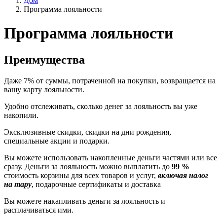
Дом
Программа лояльности
Программа лояльности
Преимущества
Даже 7% от суммы, потраченной на покупки, возвращается на
вашу карту лояльности.
Удобно отслеживать, сколько денег за лояльность вы уже
накопили.
Эксклюзивные скидки, скидки на дни рождения,
специальные акции и подарки.
Вы можете использовать накопленные деньги частями или все
сразу. Деньги за лояльность можно выплатить до
99 %
стоимость корзины для всех товаров и услуг,
включая налог
на тару
, подарочные сертификаты и доставка
Вы можете накапливать деньги за лояльность и
расплачиваться ими.