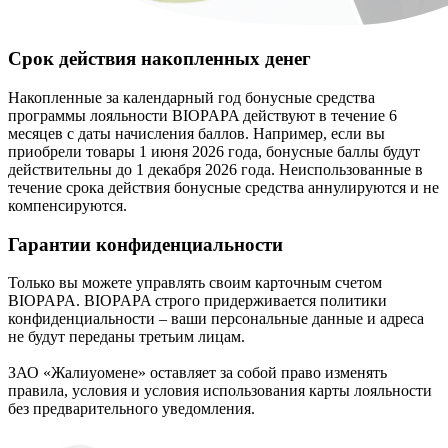
Срок действия накопленных денег
Накопленные за календарный год бонусные средства
программы лояльности BIOPAPA действуют в течение 6
месяцев с даты начисления баллов. Например, если вы
приобрели товары 1 июня 2026 года, бонусные баллы будут
действительны до 1 декабря 2026 года. Неиспользованные в
течение срока действия бонусные средства аннулируются и не
компенсируются.
Гарантии конфиденциальности
Только вы можете управлять своим карточным счетом
BIOPAPA. BIOPAPA строго придерживается политики
конфиденциальности – ваши персональные данные и адреса
не будут переданы третьим лицам.
ЗАО «Жалиуомене» оставляет за собой право изменять
правила, условия и условия использования карты лояльности
без предварительного уведомления.