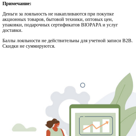
Примечание:
Деньги за лояльность не накапливаются при покупке
акционных товаров, бытовой техники, оптовых цен,
упаковки, подарочных сертификатов BIOPAPA и услуг
доставки.
Баллы лояльности не действительны для учетной записи B2B.
Скидки не суммируются.