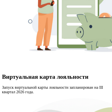
Виртуальная карта лояльности
Запуск виртуальной карты лояльности запланирован на III
квартал 2026 года.