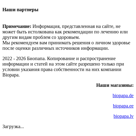
Наши партнеры
Примечание:
Информация, представленная на сайте, не
может быть истолкована как рекомендации по лечению или
другим видам проблем со здоровьем.
Мы рекомендуем вам принимать решения о личном здоровье
после оценки различных источников информации.
2022 - 2026 Биопапа. Копирование и распространение
информации и статей на этом сайте разрешено только при
условии указания права собственности на них компании
Biopapa.
Наши магазины:
biopapa.de
biopapa.ee
biopapa.lv
Загрузка...