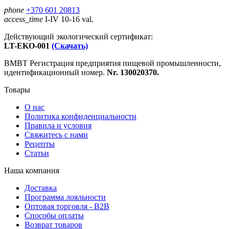
phone
+370 601 20813
access_time
I-IV 10-16 val.
Действующий экологический сертификат:
LT-EKO-001
(Скачать)
ВМВТ Регистрация предприятия пищевой промышленности,
идентификационный номер.
Nr. 130020370.
Товары
О нас
Политика конфиденциальности
Правила и условия
Свяжитесь с нами
Рецепты
Статьи
Наша компания
Доставка
Программа лояльности
Оптовая торговля - B2B
Способы оплаты
Возврат товаров