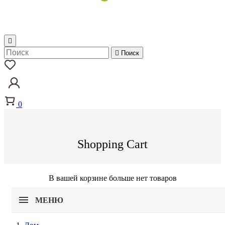


Поиск
0
Shopping Cart
В вашей корзине больше нет товаров
МЕНЮ