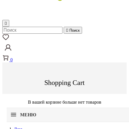


Поиск
0
Shopping Cart
В вашей корзине больше нет товаров
МЕНЮ