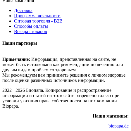
Наша компания
Доставка
Программа лояльности
Оптовая торговля - B2B
Способы оплаты
Возврат товаров
Наши партнеры
Примечание:
Информация, представленная на сайте, не
может быть истолкована как рекомендации по лечению или
другим видам проблем со здоровьем.
Мы рекомендуем вам принимать решения о личном здоровье
после оценки различных источников информации.
2022 - 2026 Биопапа. Копирование и распространение
информации и статей на этом сайте разрешено только при
условии указания права собственности на них компании
Biopapa.
Наши магазины:
biopapa.de