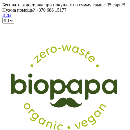
Бесплатная доставка при покупках на сумму свыше 35 евро*!
Нужна помощь?
+370 686 15177
B2B