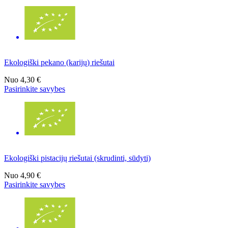
Ekologiški pekano (karijų) riešutai
Nuo
4,30 €
Pasirinkite savybes
Ekologiški pistacijų riešutai (skrudinti, sūdyti)
Nuo
4,90 €
Pasirinkite savybes