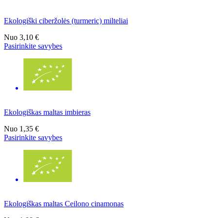
Ekologiški ciberžolės (turmeric) milteliai
Nuo
3,10 €
Pasirinkite savybes
Ekologiškas maltas imbieras
Nuo
1,35 €
Pasirinkite savybes
Ekologiškas maltas Ceilono cinamonas