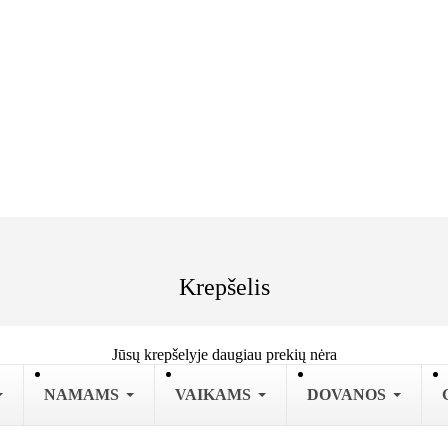
Krepšelis
Jūsų krepšelyje daugiau prekių nėra
NAMAMS
VAIKAMS
DOVANOS