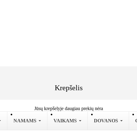
Krepšelis
Jūsų krepšelyje daugiau prekių nėra
NAMAMS
VAIKAMS
DOVANOS