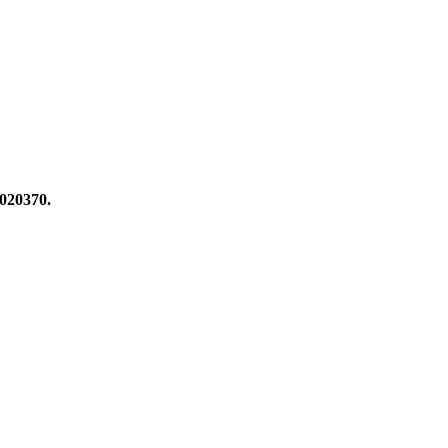
020370.