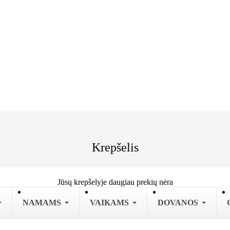
Krepšelis
Jūsų krepšelyje daugiau prekių nėra
NAMAMS
VAIKAMS
DOVANOS