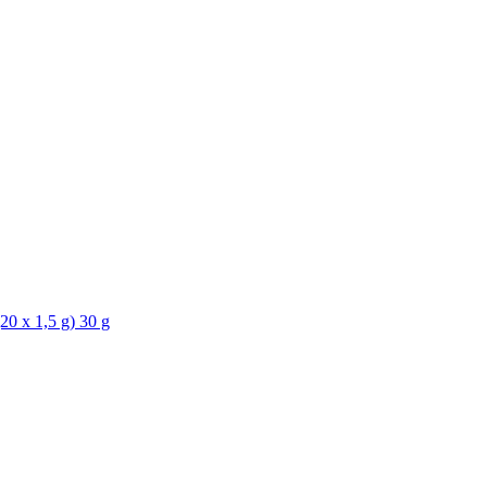
20 x 1,5 g) 30 g