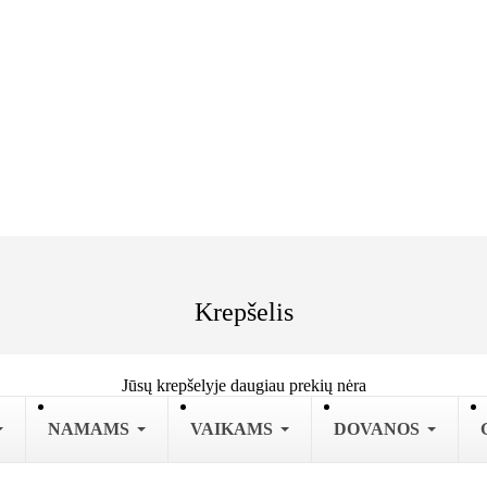
Krepšelis
Jūsų krepšelyje daugiau prekių nėra
NAMAMS
VAIKAMS
DOVANOS