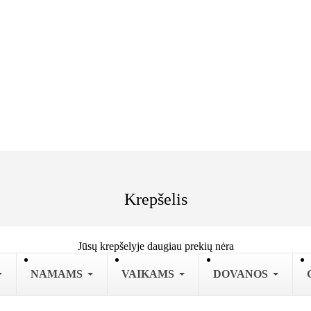
Krepšelis
Jūsų krepšelyje daugiau prekių nėra
NAMAMS
VAIKAMS
DOVANOS