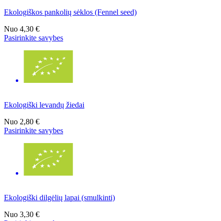
Ekologiškos pankolių sėklos (Fennel seed)
Nuo
4,30 €
Pasirinkite savybes
Ekologiški levandų žiedai
Nuo
2,80 €
Pasirinkite savybes
Ekologiški dilgėlių lapai (smulkinti)
Nuo
3,30 €