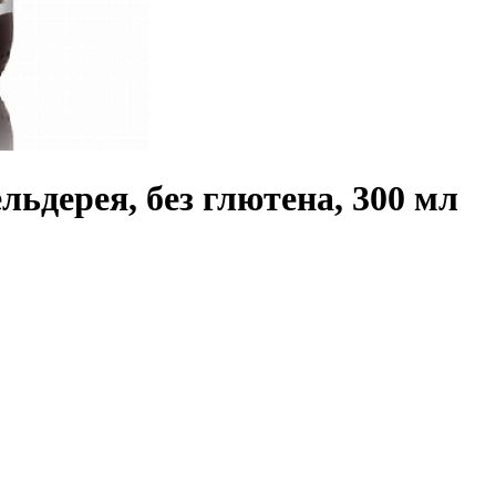
льдерея, без глютена, 300 мл