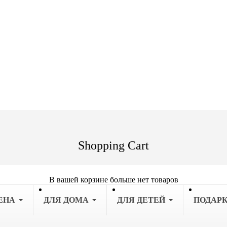
Shopping Cart
В вашей корзине больше нет товаров
ЕНА
ДЛЯ ДОМА
ДЛЯ ДЕТЕЙ
ПОДАР