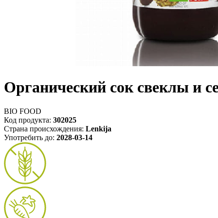
Органический сок свеклы и се
BIO FOOD
Код продукта:
302025
Страна происхождения:
Lenkija
Употребить до:
2028-03-14