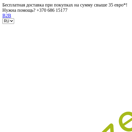
Бесплатная доставка при покупках на сумму свыше 35 евро*!
Нужна помощь?
+370 686 15177
B2B