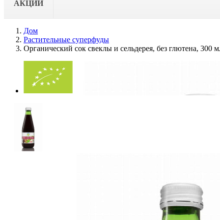
АКЦИИ
Дом
Растительные суперфуды
Органический сок свеклы и сельдерея, без глютена, 300 м