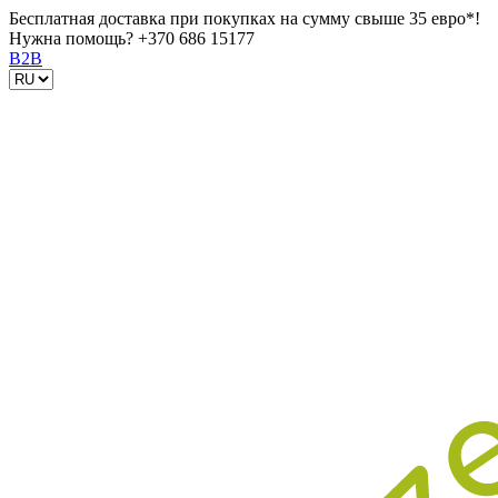
Бесплатная доставка при покупках на сумму свыше 35 евро*!
Нужна помощь?
+370 686 15177
B2B