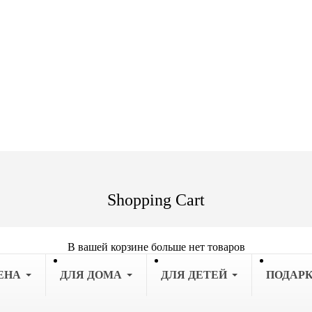
Shopping Cart
В вашей корзине больше нет товаров
ЕНА
ДЛЯ ДОМА
ДЛЯ ДЕТЕЙ
ПОДАР