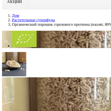
АКЦИИ
Дом
Растительные суперфуды
Органический порошок горохового протеина (изолят, 80%