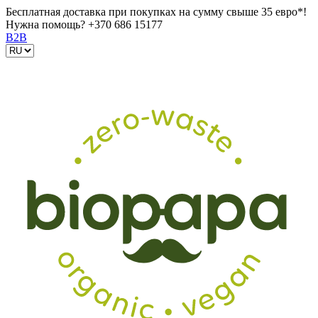
Бесплатная доставка при покупках на сумму свыше 35 евро*!
Нужна помощь?
+370 686 15177
B2B