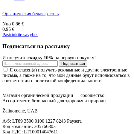
Органическая белая фасоль
Nuo
0,86 €
0,95 €
Pasirinkite savybes
Подписаться на рассылку
И получите
скидку 10%
на первую покупку!
Я согласен(а) получать рекламные и другие электронные
письма, а также на то, что мои данные будут использоваться в
соответствии с политикой конфиденциальности.
Магазин органической продукции — сообщество
Ассортимент, безопасный для здоровья и природы
Žaliuomenė, UAB
A/S: LT89 3500 0100 1227 8243 Paysera
Код компании: 305766803
Код НДС: LT100014047611