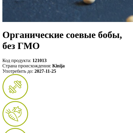
Органические соевые бобы,
без ГМО
Код продукта:
121013
Страна происхождения:
Kinija
Употребить до:
2027-11-25