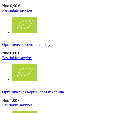
Nuo
0,90 €
Pasirinkite savybes
Органическая ячменная крупа
Nuo
0,60 €
Pasirinkite savybes
Органическая коричневая чечевица
Nuo
1,00 €
Pasirinkite savybes