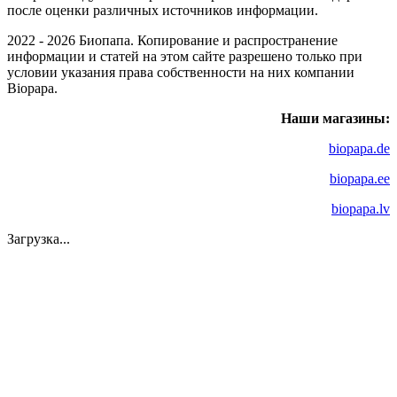
после оценки различных источников информации.
2022 - 2026 Биопапа. Копирование и распространение
информации и статей на этом сайте разрешено только при
условии указания права собственности на них компании
Biopapa.
Наши магазины:
biopapa.de
biopapa.ee
biopapa.lv
Загрузка...