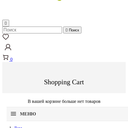


Поиск
0
Shopping Cart
В вашей корзине больше нет товаров
МЕНЮ