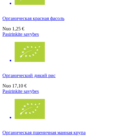
Органическая красная фасоль
Nuo
1,25 €
Pasirinkite savybes
Органический дикий рис
Nuo
17,10 €
Pasirinkite savybes
Органическая пшеничная манная крупа