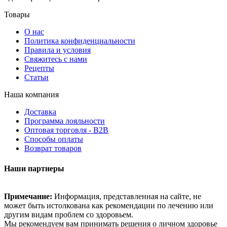
Товары
О нас
Политика конфиденциальности
Правила и условия
Свяжитесь с нами
Рецепты
Статьи
Наша компания
Доставка
Программа лояльности
Оптовая торговля - B2B
Способы оплаты
Возврат товаров
Наши партнеры
Примечание:
Информация, представленная на сайте, не
может быть истолкована как рекомендации по лечению или
другим видам проблем со здоровьем.
Мы рекомендуем вам принимать решения о личном здоровье