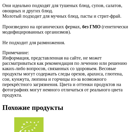
Они идеально подходят для тушеных блюд, супов, салатов,
овощных и других блюд.
Молотый подходит для мучных блюд, пасты и стрит-фрай.
Произведено на органических фермах,
без ГМО
(генетически
модифицированных организмов).
Не подходит для размножения.
Примечание:
Информация, представленная на сайте, не может
рассматриваться как рекомендация по лечению или решению
каких-либо вопросов, связанных со здоровьем. Весовые
продукты могут содержать следы орехов, арахиса, глютена,
сои, кунжута, люпина и горчицы из-за возможного
перекрёстного загрязнения. Цвета и оттенки продуктов на
фотографиях могут немного отличаться от реального цвета
продукта.
Похожие продукты