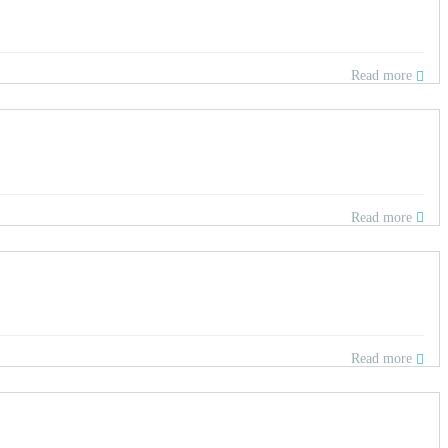
Read more
Read more
Read more