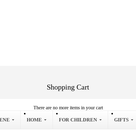
Shopping Cart
There are no more items in your cart
IENE
HOME
FOR CHILDREN
GIFTS