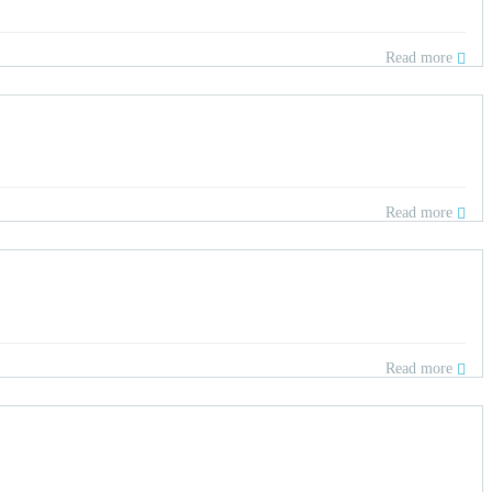
Read more
Read more
Read more