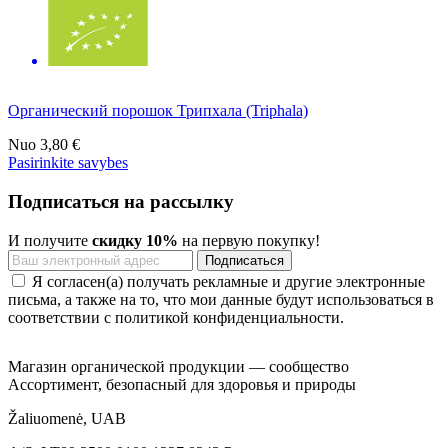
Органический порошок Трипхала (Triphala)
Nuo
3,80 €
Pasirinkite savybes
Подписаться на рассылку
И получите
скидку 10%
на первую покупку!
Я согласен(а) получать рекламные и другие электронные
письма, а также на то, что мои данные будут использоваться в
соответствии с политикой конфиденциальности.
Магазин органической продукции — сообщество
Ассортимент, безопасный для здоровья и природы
Žaliuomenė, UAB