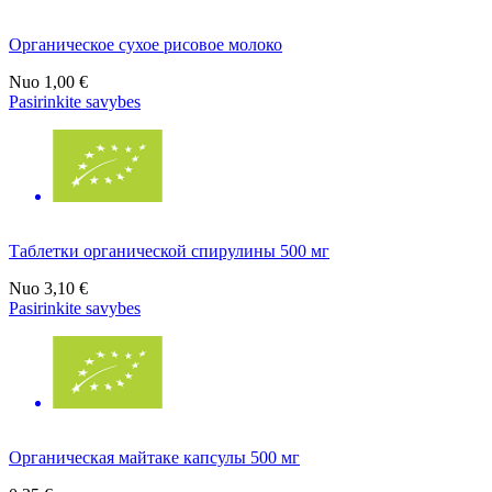
Органическое сухое рисовое молоко
Nuo
1,00 €
Pasirinkite savybes
Таблетки органической спирулины 500 мг
Nuo
3,10 €
Pasirinkite savybes
Органическая майтаке капсулы 500 мг