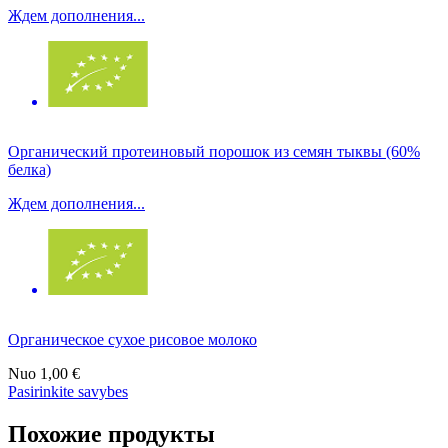
Ждем дополнения...
Органический протеиновый порошок из семян тыквы (60%
белка)
Ждем дополнения...
Органическое сухое рисовое молоко
Nuo
1,00 €
Pasirinkite savybes
Похожие продукты