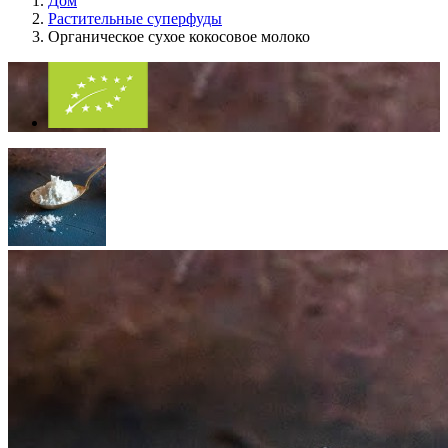
Дом
Растительные суперфуды
Органическое сухое кокосовое молоко