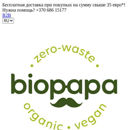
Бесплатная доставка при покупках на сумму свыше 35 евро*!
Нужна помощь?
+370 686 15177
B2B