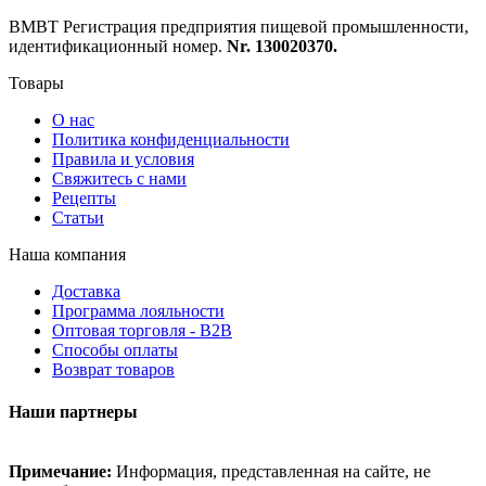
ВМВТ Регистрация предприятия пищевой промышленности,
идентификационный номер.
Nr. 130020370.
Товары
О нас
Политика конфиденциальности
Правила и условия
Свяжитесь с нами
Рецепты
Статьи
Наша компания
Доставка
Программа лояльности
Оптовая торговля - B2B
Способы оплаты
Возврат товаров
Наши партнеры
Примечание:
Информация, представленная на сайте, не