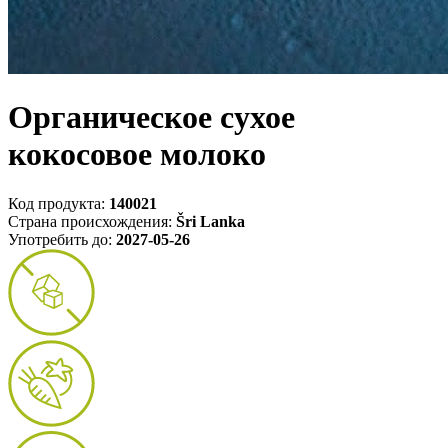
Органическое сухое
кокосовое молоко
Код продукта:
140021
Страна происхождения:
Šri Lanka
Употребить до:
2027-05-26