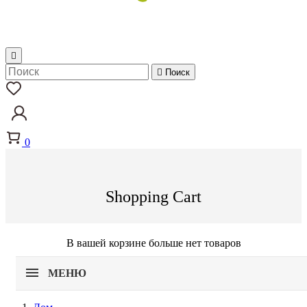


Поиск
0
Shopping Cart
В вашей корзине больше нет товаров
МЕНЮ