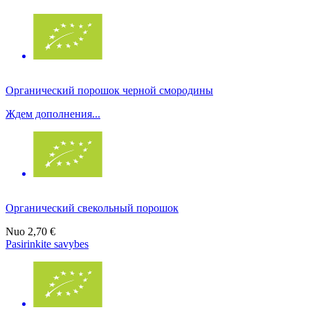
Органический порошок черной смородины
Ждем дополнения...
Органический свекольный порошок
Nuo
2,70 €
Pasirinkite savybes