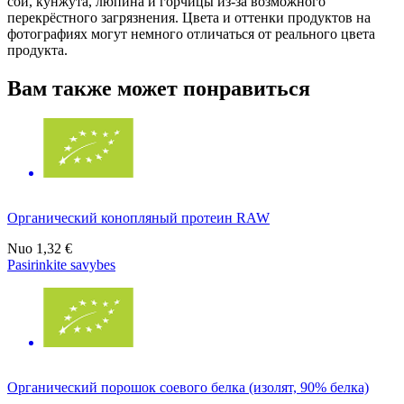
сои, кунжута, люпина и горчицы из-за возможного
перекрёстного загрязнения. Цвета и оттенки продуктов на
фотографиях могут немного отличаться от реального цвета
продукта.
Вам также может понравиться
Органический конопляный протеин RAW
Nuo
1,32 €
Pasirinkite savybes
Органический порошок соевого белка (изолят, 90% белка)