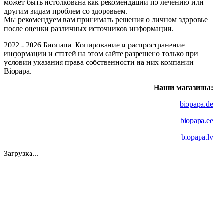
может быть истолкована как рекомендации по лечению или
другим видам проблем со здоровьем.
Мы рекомендуем вам принимать решения о личном здоровье
после оценки различных источников информации.
2022 - 2026 Биопапа. Копирование и распространение
информации и статей на этом сайте разрешено только при
условии указания права собственности на них компании
Biopapa.
Наши магазины:
biopapa.de
biopapa.ee
biopapa.lv
Загрузка...