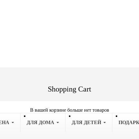
Shopping Cart
В вашей корзине больше нет товаров
ЕНА
ДЛЯ ДОМА
ДЛЯ ДЕТЕЙ
ПОДАР