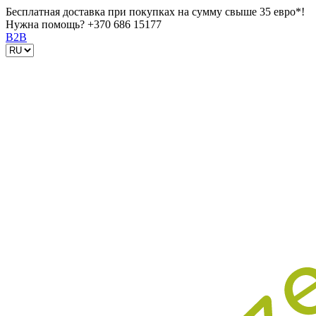
Бесплатная доставка при покупках на сумму свыше 35 евро*!
Нужна помощь?
+370 686 15177
B2B