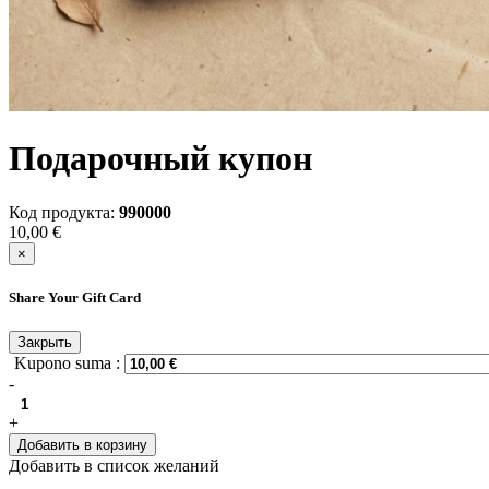
Подарочный купон
Код продукта:
990000
10,00 €
×
Share Your Gift Card
Закрыть
Kupono suma :
-
+
Добавить в корзину
Добавить в список желаний