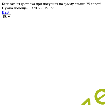
Бесплатная доставка при покупках на сумму свыше 35 евро*!
Нужна помощь?
+370 686 15177
B2B