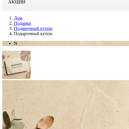
АКЦИИ
Дом
Подарки
Подарочный купон
Подарочный купон
N