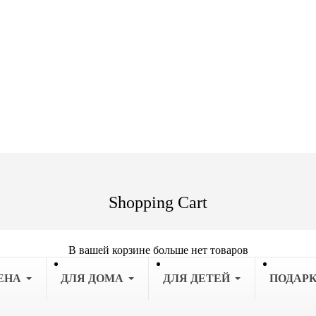
Shopping Cart
В вашей корзине больше нет товаров
ЕНА
ДЛЯ ДОМА
ДЛЯ ДЕТЕЙ
ПОДАР