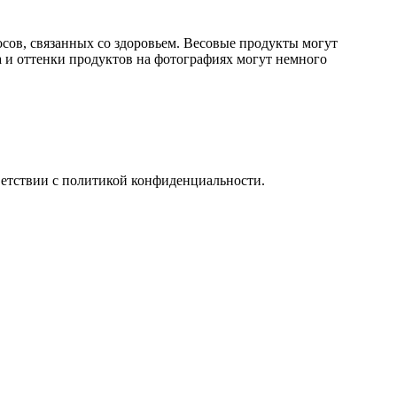
сов, связанных со здоровьем. Весовые продукты могут
та и оттенки продуктов на фотографиях могут немного
тветствии с политикой конфиденциальности.