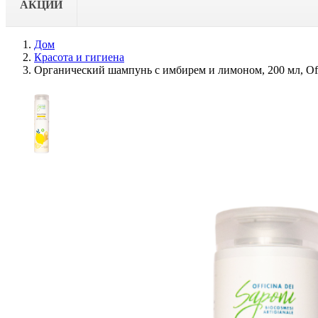
АКЦИИ
Дом
Красота и гигиена
Органический шампунь с имбирем и лимоном, 200 мл, Offi