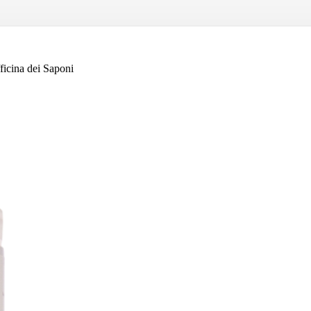
cina dei Saponi