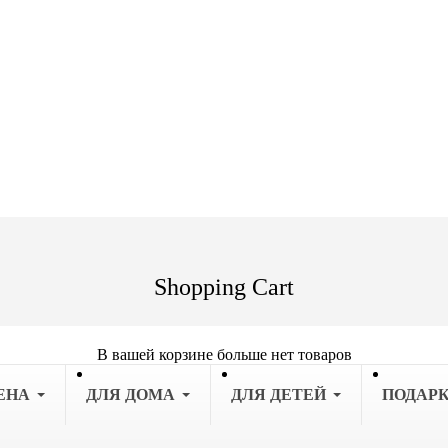
Shopping Cart
В вашей корзине больше нет товаров
ЕНА
ДЛЯ ДОМА
ДЛЯ ДЕТЕЙ
ПОДАР