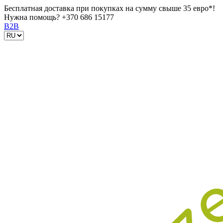
Бесплатная доставка при покупках на сумму свыше 35 евро*!
Нужна помощь?
+370 686 15177
B2B