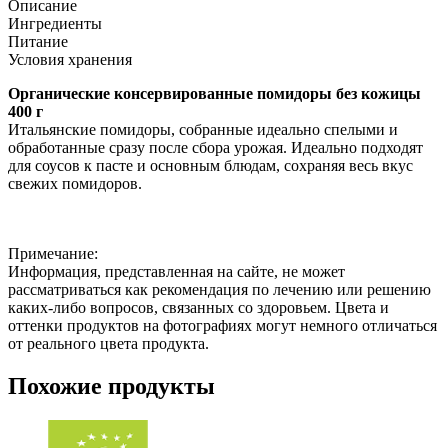
Описание
Ингредиенты
Питание
Условия хранения
Органические консервированные помидоры без кожицы
400 г
Итальянские помидоры, собранные идеально спелыми и
обработанные сразу после сбора урожая. Идеально подходят
для соусов к пасте и основным блюдам, сохраняя весь вкус
свежих помидоров.
Примечание:
Информация, представленная на сайте, не может
рассматриваться как рекомендация по лечению или решению
каких-либо вопросов, связанных со здоровьем. Цвета и
оттенки продуктов на фотографиях могут немного отличаться
от реального цвета продукта.
Похожие продукты