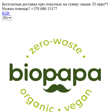
Бесплатная доставка при покупках на сумму свыше 35 евро*!
Нужна помощь?
+370 686 15177
B2B