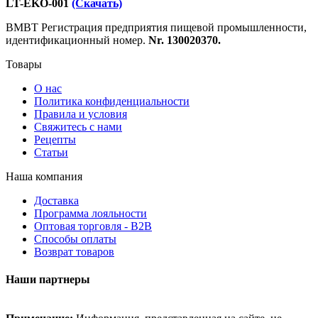
LT-EKO-001
(Скачать)
ВМВТ Регистрация предприятия пищевой промышленности,
идентификационный номер.
Nr. 130020370.
Товары
О нас
Политика конфиденциальности
Правила и условия
Свяжитесь с нами
Рецепты
Статьи
Наша компания
Доставка
Программа лояльности
Оптовая торговля - B2B
Способы оплаты
Возврат товаров
Наши партнеры