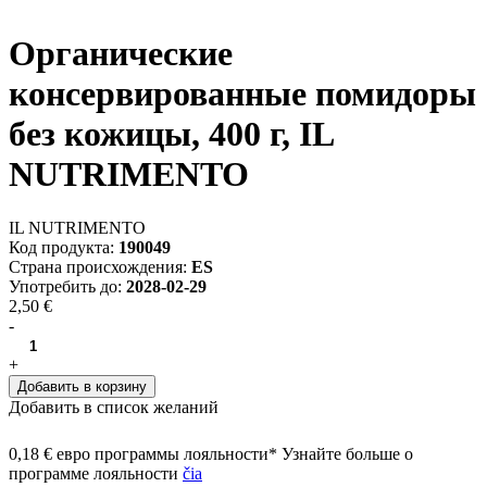
Органические
консервированные помидоры
без кожицы, 400 г, IL
NUTRIMENTO
IL NUTRIMENTO
Код продукта:
190049
Страна происхождения:
ES
Употребить до:
2028-02-29
2,50 €
-
+
Добавить в корзину
Добавить в список желаний
0,18 € евро программы лояльности* Узнайте больше о
программе лояльности
čia