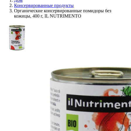
Дом
Консервированные продукты
Органические консервированные помидоры без
кожицы, 400 г, IL NUTRIMENTO