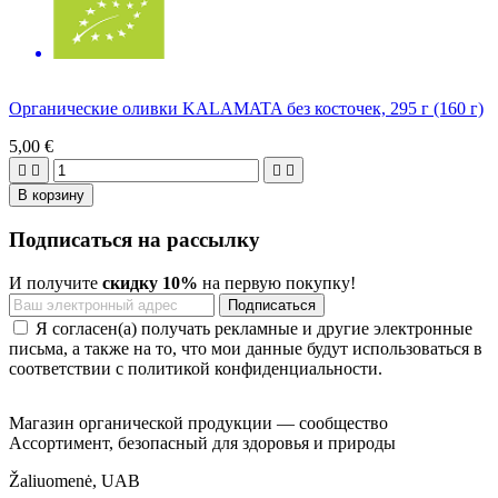
Органические оливки KALAMATA без косточек, 295 г (160 г)
5,00 €




В корзину
Подписаться на рассылку
И получите
скидку 10%
на первую покупку!
Я согласен(а) получать рекламные и другие электронные
письма, а также на то, что мои данные будут использоваться в
соответствии с политикой конфиденциальности.
Магазин органической продукции — сообщество
Ассортимент, безопасный для здоровья и природы
Žaliuomenė, UAB