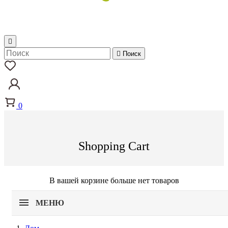


Поиск
0
Shopping Cart
В вашей корзине больше нет товаров
МЕНЮ