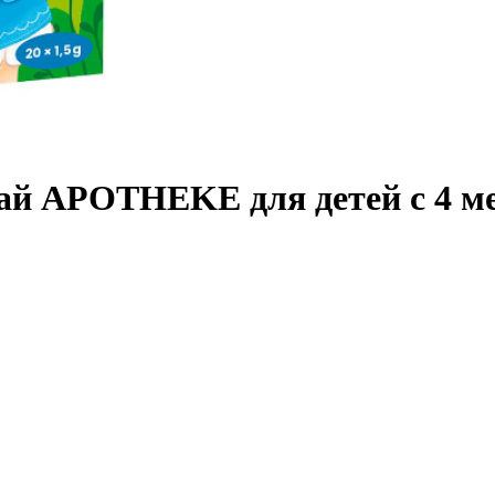
 APOTHEKE для детей с 4 месяц