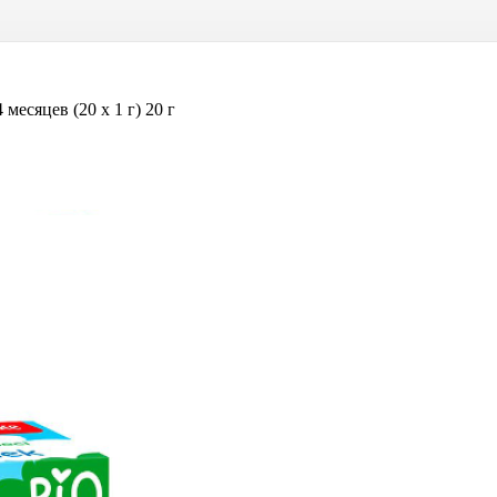
сяцев (20 х 1 г) 20 г