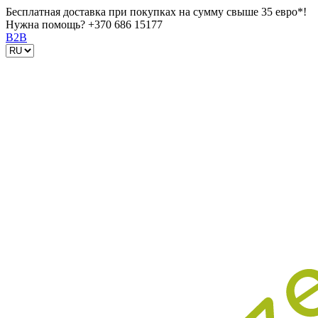
Бесплатная доставка при покупках на сумму свыше 35 евро*!
Нужна помощь?
+370 686 15177
B2B