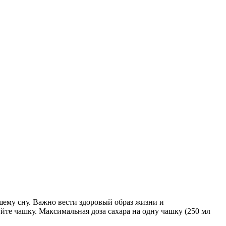
ему сну. Важно вести здоровый образ жизни и
йте чашку. Максимальная доза сахара на одну чашку (250 мл