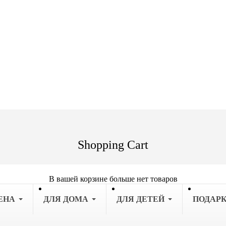
Shopping Cart
В вашей корзине больше нет товаров
ЕНА
ДЛЯ ДОМА
ДЛЯ ДЕТЕЙ
ПОДАР