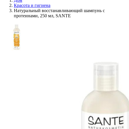
Дом
Красота и гигиена
Натуральный восстанавливающий шампунь с
протеинами, 250 мл, SANTE