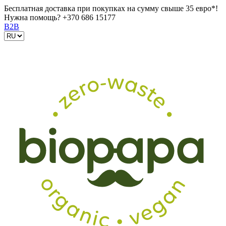
Бесплатная доставка при покупках на сумму свыше 35 евро*!
Нужна помощь?
+370 686 15177
B2B