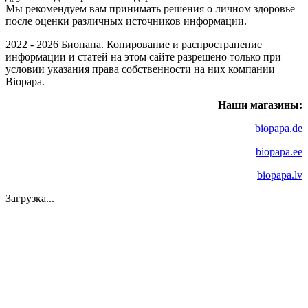
Мы рекомендуем вам принимать решения о личном здоровье
после оценки различных источников информации.
2022 - 2026 Биопапа. Копирование и распространение
информации и статей на этом сайте разрешено только при
условии указания права собственности на них компании
Biopapa.
Наши магазины:
biopapa.de
biopapa.ee
biopapa.lv
Загрузка...