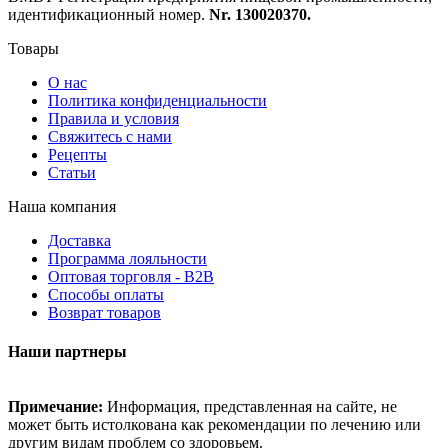
идентификационный номер.
Nr. 130020370.
Товары
О нас
Политика конфиденциальности
Правила и условия
Свяжитесь с нами
Рецепты
Статьи
Наша компания
Доставка
Программа лояльности
Оптовая торговля - B2B
Способы оплаты
Возврат товаров
Наши партнеры
Примечание:
Информация, представленная на сайте, не
может быть истолкована как рекомендации по лечению или
другим видам проблем со здоровьем.