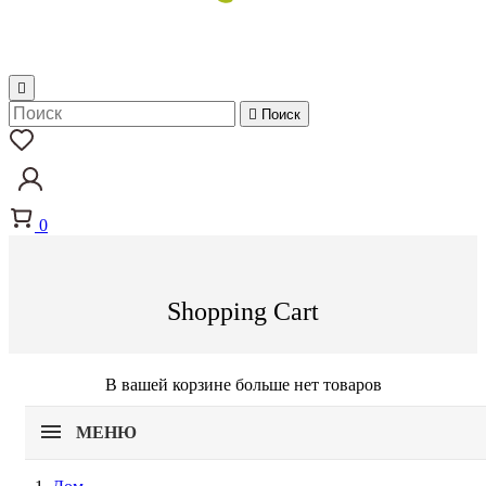


Поиск
0
Shopping Cart
В вашей корзине больше нет товаров
МЕНЮ