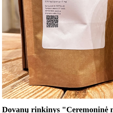
Dovanų rinkinys "Ceremoninė 