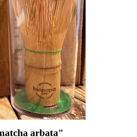
matcha arbata"