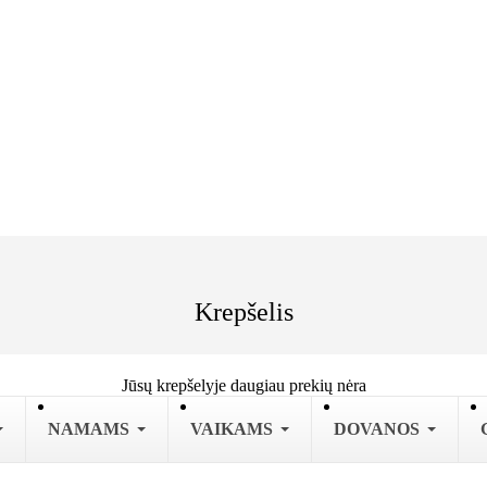
Krepšelis
Jūsų krepšelyje daugiau prekių nėra
NAMAMS
VAIKAMS
DOVANOS