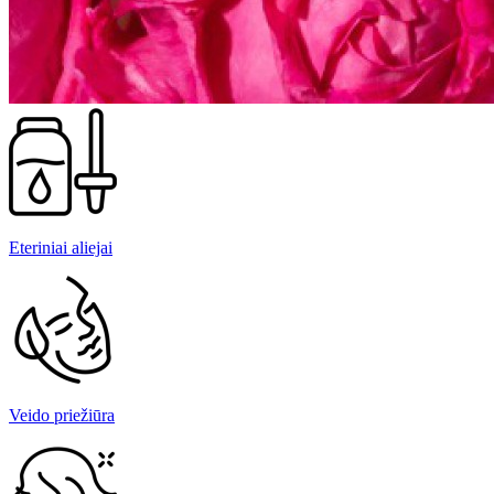
Eteriniai aliejai
Veido priežiūra