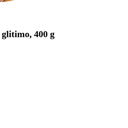
glitimo, 400 g