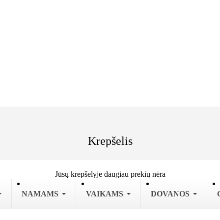
Krepšelis
Jūsų krepšelyje daugiau prekių nėra
NAMAMS
VAIKAMS
DOVANOS