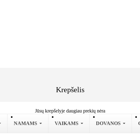
Krepšelis
Jūsų krepšelyje daugiau prekių nėra
NAMAMS
VAIKAMS
DOVANOS