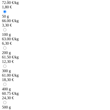
72.00 €/kg
1,80 €
50 g
66.00 €/kg
3,30 €
100 g
63.00 €/kg
6,30 €
200 g
61.50 €/kg
12,30 €
300 g
61.00 €/kg
18,30 €
400 g
60.75 €/kg
24,30 €
500 g