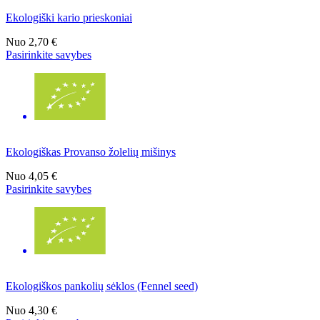
Ekologiški kario prieskoniai
Nuo
2,70 €
Pasirinkite savybes
Ekologiškas Provanso žolelių mišinys
Nuo
4,05 €
Pasirinkite savybes
Ekologiškos pankolių sėklos (Fennel seed)
Nuo
4,30 €