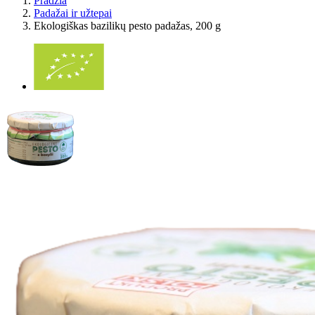
Pradžia
Padažai ir užtepai
Ekologiškas bazilikų pesto padažas, 200 g