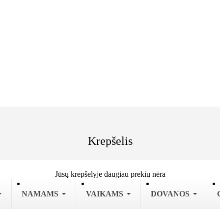
Krepšelis
Jūsų krepšelyje daugiau prekių nėra
NAMAMS
VAIKAMS
DOVANOS